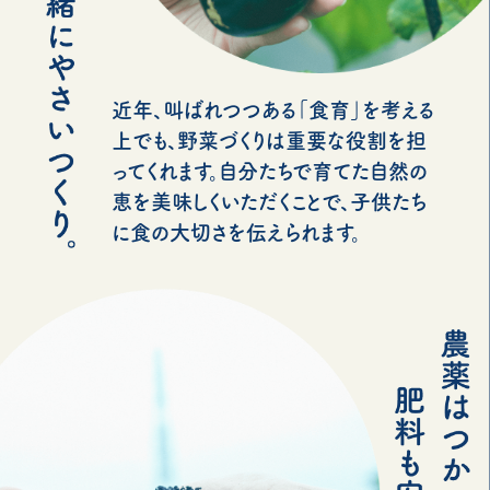
近年、叫ばれつつある「食育」を考える
上でも、野菜づくりは重要な役割を担
ってくれます。自分たちで育てた自然の
恵を美味しくいただくことで、子供たち
に食の大切さを伝えられます。