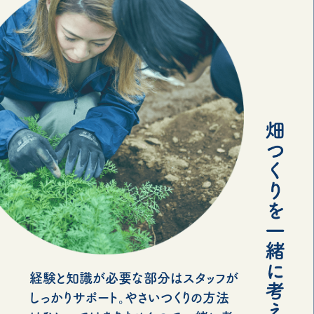
経験と知識が必要な部分はスタッフが
しっかりサポート。やさいつくりの方法