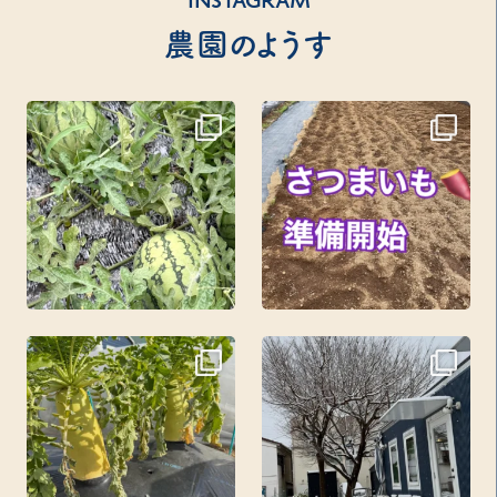
INSTAGRAM
農園のようす