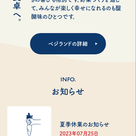
て、みんなが楽しく幸せになれるのも醍
醐味のひとつです。
ベジランドの詳細
INFO.
お知らせ
夏季休業のお知らせ
2023年07月25日