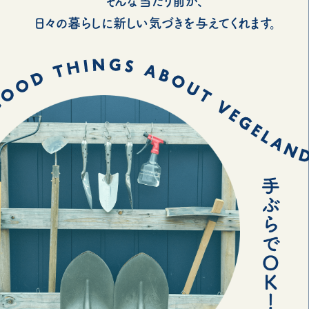
そんな当たり前が、
日々の暮らしに新しい気づきを与えてくれます。