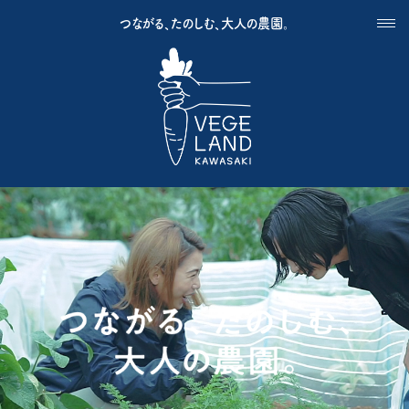
つながる、たのしむ、大人の農園。