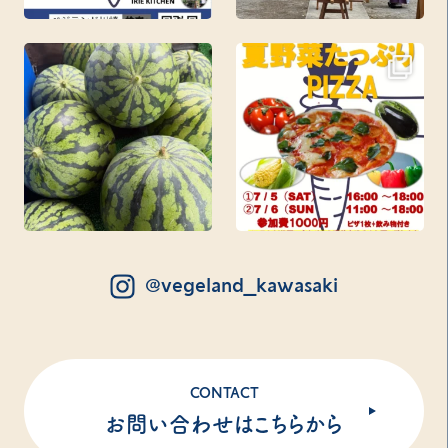
@vegeland_kawasaki
CONTACT
お問い合わせはこちらから