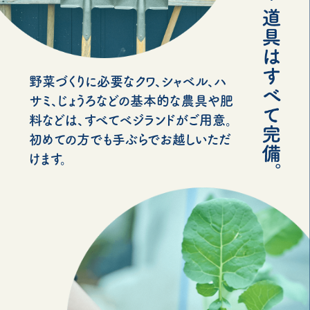
野菜づくりに必要なクワ、シャベル、ハ
サミ、じょうろなどの基本的な農具や肥
料などは、すべてベジランドがご用意。
初めての方でも手ぶらでお越しいただ
けます。