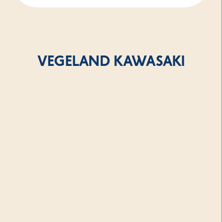
VEGELAND KAWASAKI