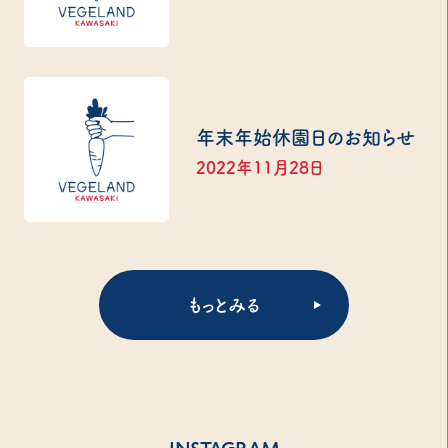
年末年始休園日のお知らせ
2022年11月28日
もっとみる