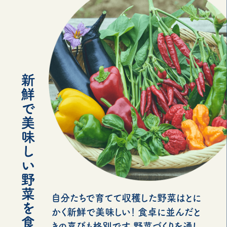
自分たちで育てて収穫した野菜はとに
かく新鮮で美味しい！ 食卓に並んだと
きの喜びも格別です。野菜づくりを通し