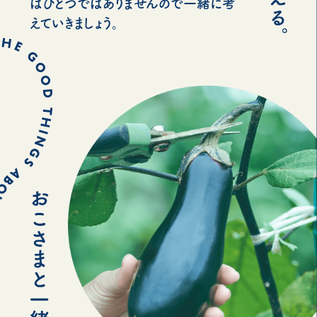
はひとつではありませんので一緒に考
えていきましょう。