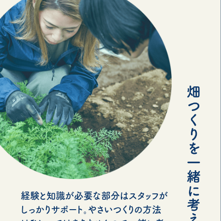
経験と知識が必要な部分はスタッフが
しっかりサポート。やさいつくりの方法