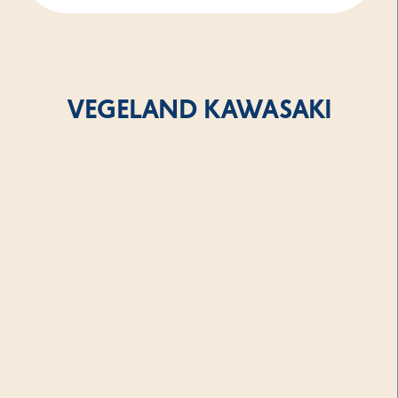
VEGELAND KAWASAKI