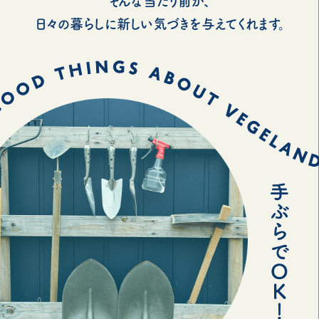
そんな当たり前が、
日々の暮らしに新しい気づきを与えてくれます。