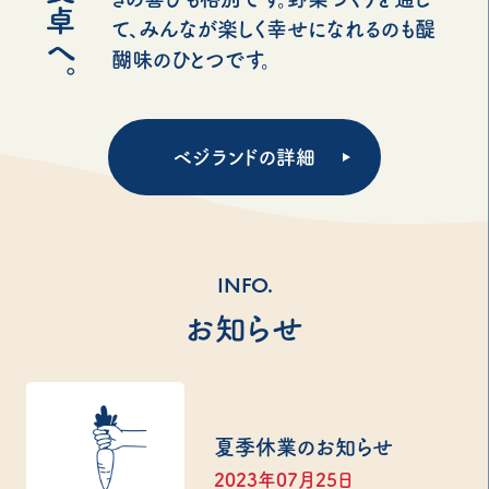
て、みんなが楽しく幸せになれるのも醍
醐味のひとつです。
ベジランドの詳細
INFO.
お知らせ
夏季休業のお知らせ
2023年07月25日