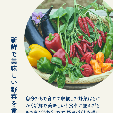
自分たちで育てて収穫した野菜はとに
かく新鮮で美味しい！ 食卓に並んだと
きの喜びも格別です。野菜づくりを通し