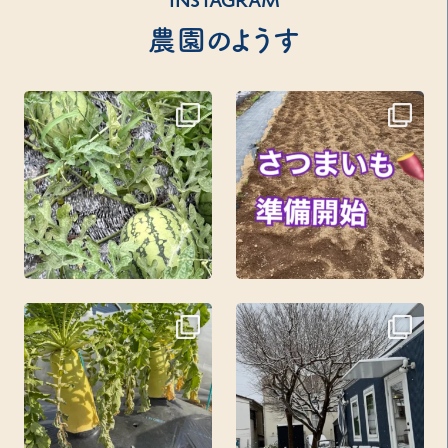
INSTAGRAM
農園のようす