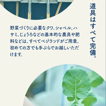
野菜づくりに必要なクワ、シャベル、ハ
サミ、じょうろなどの基本的な農具や肥
料などは、すべてベジランドがご用意。
初めての方でも手ぶらでお越しいただ
けます。