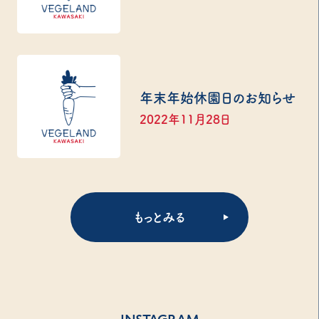
年末年始休園日のお知らせ
2022年11月28日
もっとみる