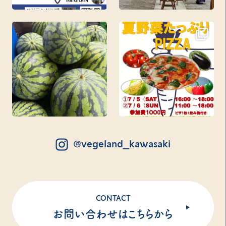
@vegeland_kawasaki
CONTACT
お問い合わせはこちらから