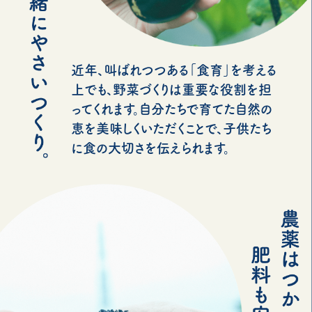
近年、叫ばれつつある「食育」を考える
上でも、野菜づくりは重要な役割を担
ってくれます。自分たちで育てた自然の
恵を美味しくいただくことで、子供たち
に食の大切さを伝えられます。