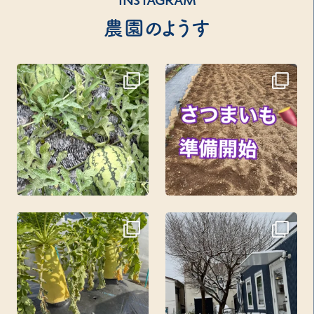
INSTAGRAM
農園のようす