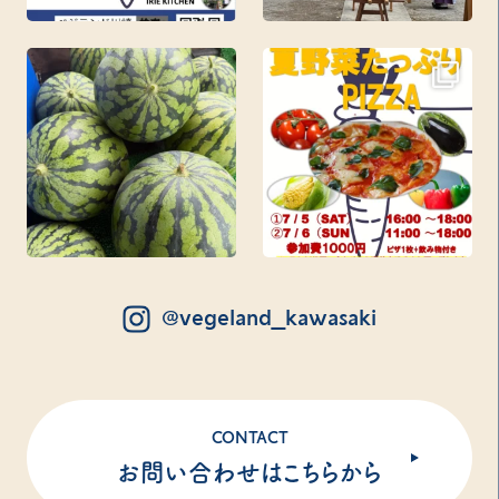
@vegeland_kawasaki
CONTACT
お問い合わせはこちらから