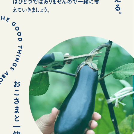
はひとつではありませんので一緒に考
えていきましょう。