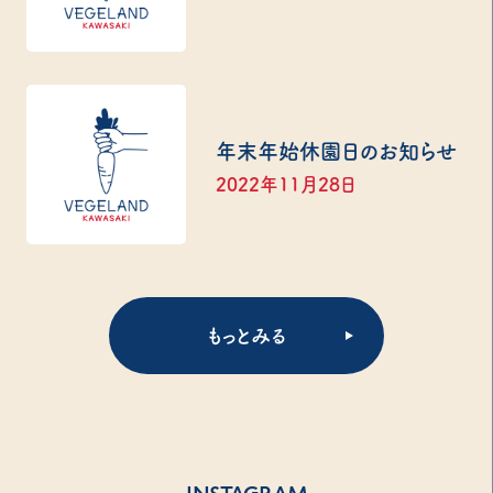
年末年始休園日のお知らせ
2022年11月28日
もっとみる