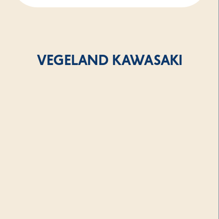
VEGELAND KAWASAKI