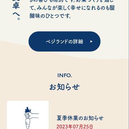
て、みんなが楽しく幸せになれるのも醍
醐味のひとつです。
ベジランドの詳細
INFO.
お知らせ
夏季休業のお知らせ
2023年07月25日