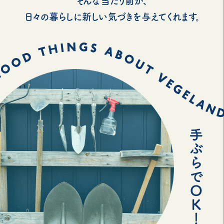
そんな当たり前が、
日々の暮らしに新しい気づきを与えてくれます。