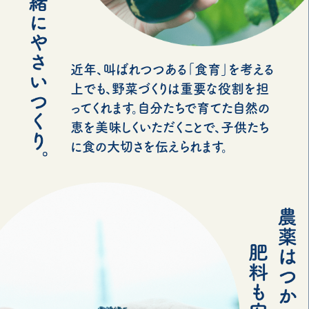
近年、叫ばれつつある「食育」を考える
上でも、野菜づくりは重要な役割を担
ってくれます。自分たちで育てた自然の
恵を美味しくいただくことで、子供たち
に食の大切さを伝えられます。