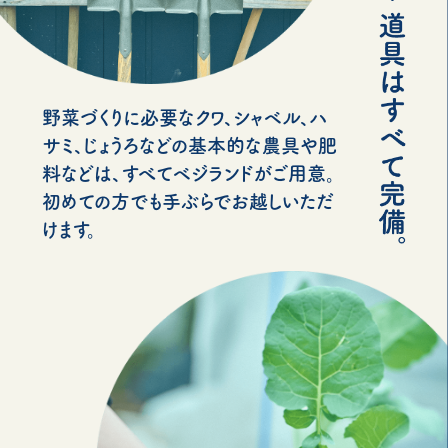
野菜づくりに必要なクワ、シャベル、ハ
サミ、じょうろなどの基本的な農具や肥
料などは、すべてベジランドがご用意。
初めての方でも手ぶらでお越しいただ
けます。