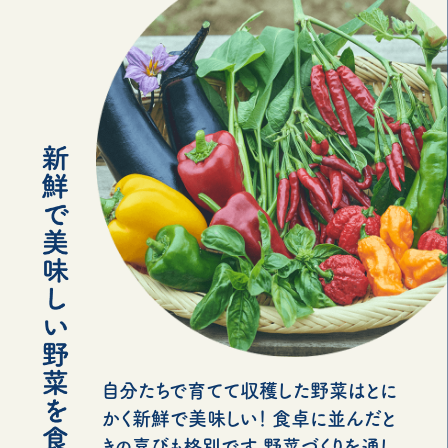
自分たちで育てて収穫した野菜はとに
かく新鮮で美味しい！ 食卓に並んだと
きの喜びも格別です。野菜づくりを通し