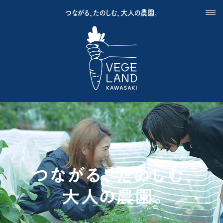
つながる、たのしむ、大人の農園。