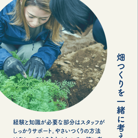
経験と知識が必要な部分はスタッフが
しっかりサポート。やさいつくりの方法