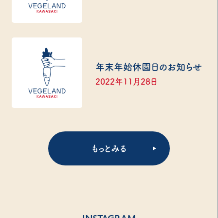
年末年始休園日のお知らせ
2022年11月28日
もっとみる