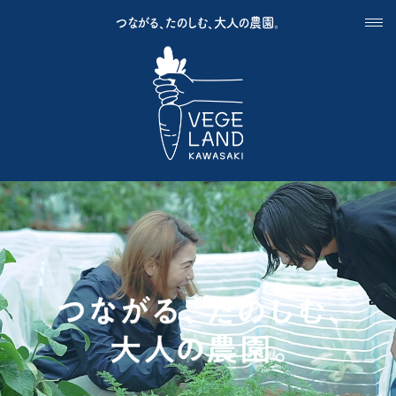
つながる、たのしむ、大人の農園。