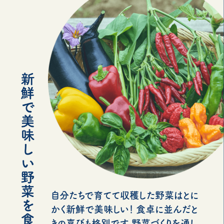
自分たちで育てて収穫した野菜はとに
かく新鮮で美味しい！ 食卓に並んだと
きの喜びも格別です。野菜づくりを通し