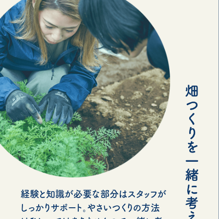
経験と知識が必要な部分はスタッフが
しっかりサポート。やさいつくりの方法