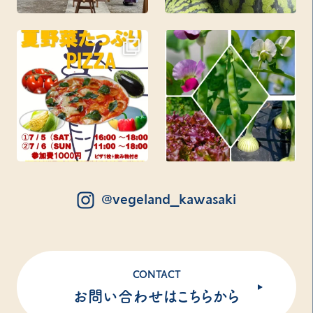
@vegeland_kawasaki
CONTACT
お問い合わせはこちらから