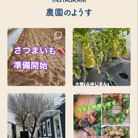
INSTAGRAM
農園のようす