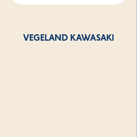
VEGELAND KAWASAKI