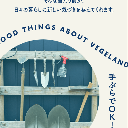
そんな当たり前が、
日々の暮らしに新しい気づきを与えてくれます。