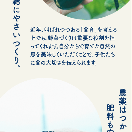
近年、叫ばれつつある「食育」を考える
上でも、野菜づくりは重要な役割を担
ってくれます。自分たちで育てた自然の
恵を美味しくいただくことで、子供たち
に食の大切さを伝えられます。