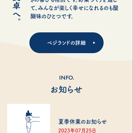
て、みんなが楽しく幸せになれるのも醍
醐味のひとつです。
ベジランドの詳細
INFO.
お知らせ
夏季休業のお知らせ
2023年07月25日