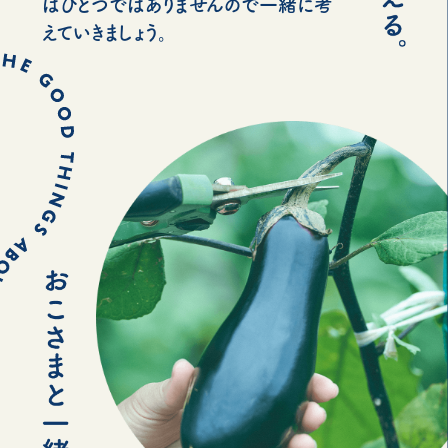
はひとつではありませんので一緒に考
えていきましょう。