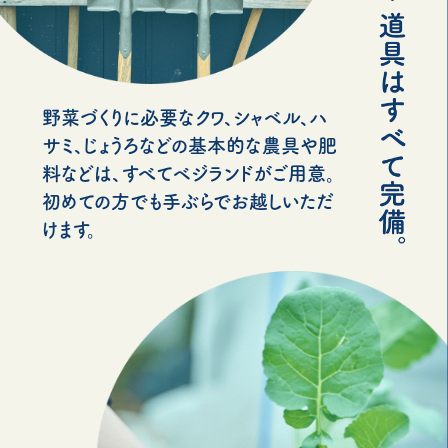
野菜づくりに必要なクワ、シャベル、ハ
サミ、じょうろなどの基本的な農具や肥
料などは、すべてベジランドがご用意。
初めての方でも手ぶらでお越しいただ
けます。