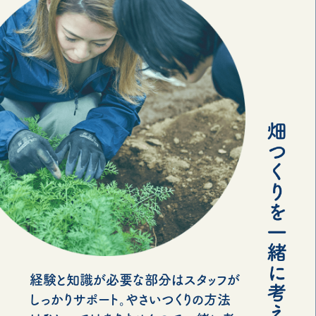
経験と知識が必要な部分はスタッフが
しっかりサポート。やさいつくりの方法