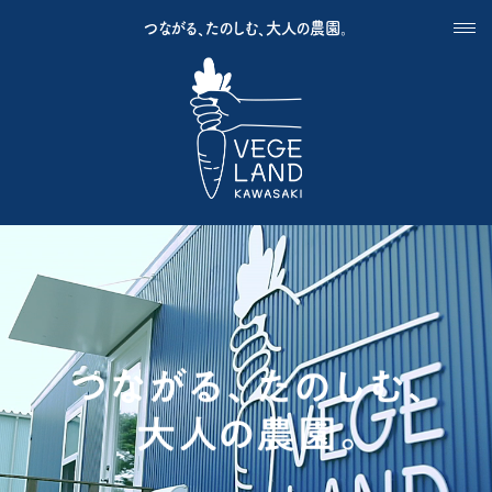
つながる、たのしむ、大人の農園。