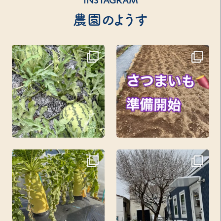
INSTAGRAM
農園のようす