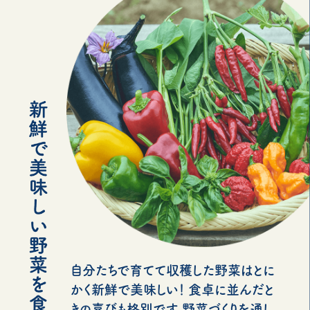
自分たちで育てて収穫した野菜はとに
かく新鮮で美味しい！ 食卓に並んだと
きの喜びも格別です。野菜づくりを通し