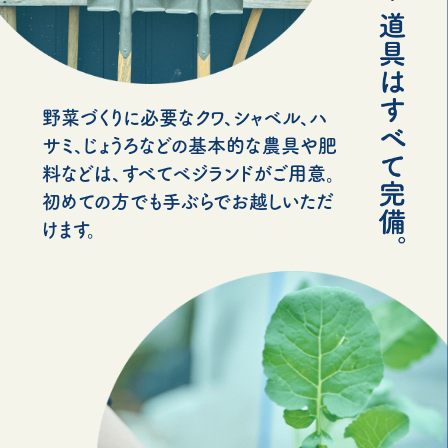
野菜づくりに必要なクワ、シャベル、ハ
サミ、じょうろなどの基本的な農具や肥
料などは、すべてベジランドがご用意。
初めての方でも手ぶらでお越しいただ
けます。