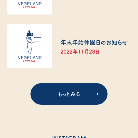
年末年始休園日のお知らせ
2022年11月28日
もっとみる