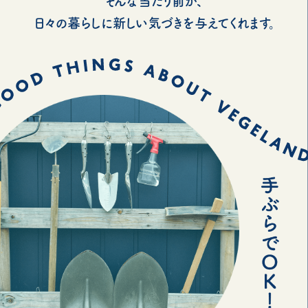
そんな当たり前が、
日々の暮らしに新しい気づきを与えてくれます。