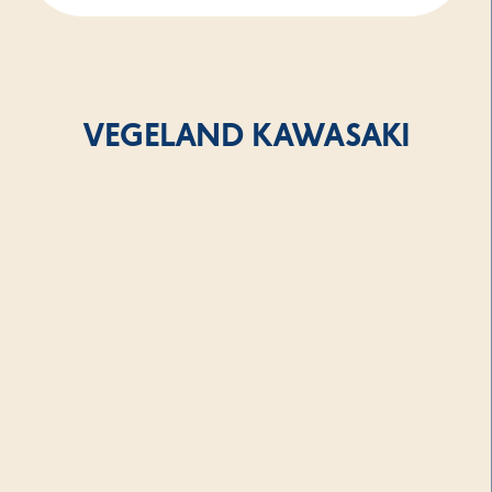
VEGELAND KAWASAKI