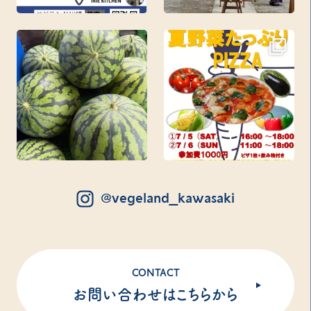
@vegeland_kawasaki
CONTACT
お問い合わせはこちらから