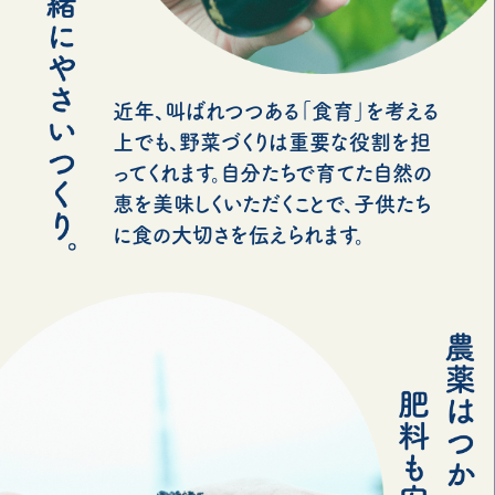
近年、叫ばれつつある「食育」を考える
上でも、野菜づくりは重要な役割を担
ってくれます。自分たちで育てた自然の
恵を美味しくいただくことで、子供たち
に食の大切さを伝えられます。