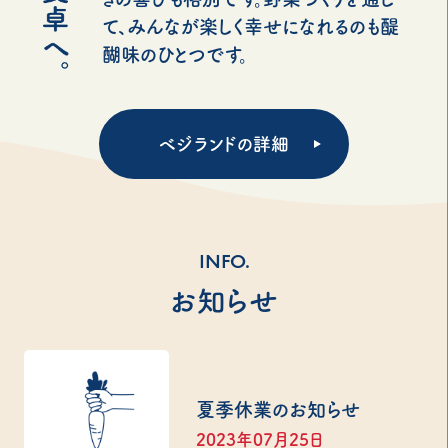
て、みんなが楽しく幸せになれるのも醍
醐味のひとつです。
ベジランドの詳細
INFO.
お知らせ
夏季休業のお知らせ
2023年07月25日