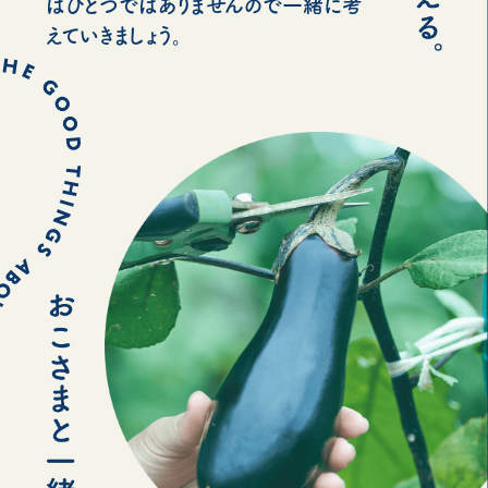
はひとつではありませんので一緒に考
えていきましょう。