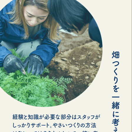
経験と知識が必要な部分はスタッフが
しっかりサポート。やさいつくりの方法