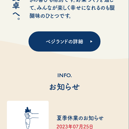
て、みんなが楽しく幸せになれるのも醍
醐味のひとつです。
ベジランドの詳細
INFO.
お知らせ
夏季休業のお知らせ
2023年07月25日