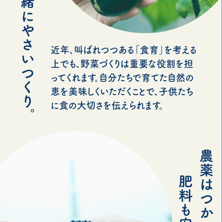
近年、叫ばれつつある「食育」を考える
上でも、野菜づくりは重要な役割を担
ってくれます。自分たちで育てた自然の
恵を美味しくいただくことで、子供たち
に食の大切さを伝えられます。