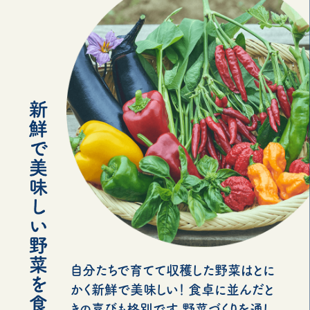
自分たちで育てて収穫した野菜はとに
かく新鮮で美味しい！ 食卓に並んだと
きの喜びも格別です。野菜づくりを通し