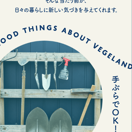
そんな当たり前が、
日々の暮らしに新しい気づきを与えてくれます。