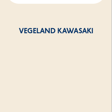
VEGELAND KAWASAKI