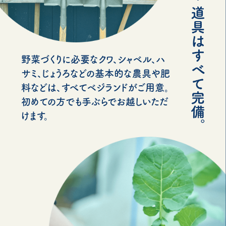
野菜づくりに必要なクワ、シャベル、ハ
サミ、じょうろなどの基本的な農具や肥
料などは、すべてベジランドがご用意。
初めての方でも手ぶらでお越しいただ
けます。