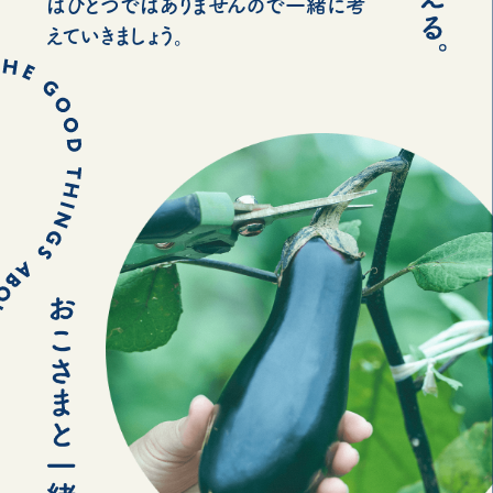
はひとつではありませんので一緒に考
えていきましょう。