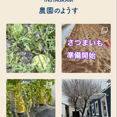
INSTAGRAM
農園のようす