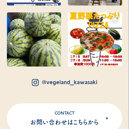
@vegeland_kawasaki
CONTACT
お問い合わせはこちらから