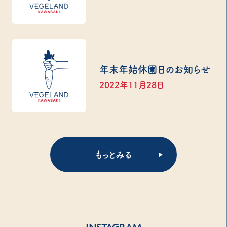
年末年始休園日のお知らせ
2022年11月28日
もっとみる