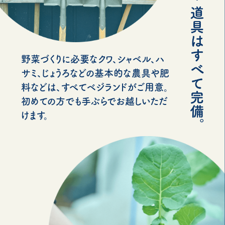
野菜づくりに必要なクワ、シャベル、ハ
サミ、じょうろなどの基本的な農具や肥
料などは、すべてベジランドがご用意。
初めての方でも手ぶらでお越しいただ
けます。