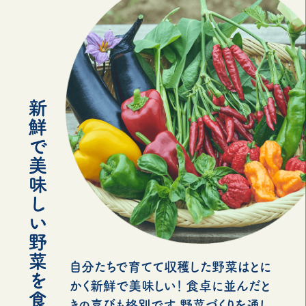
自分たちで育てて収穫した野菜はとに
かく新鮮で美味しい！ 食卓に並んだと
きの喜びも格別です。野菜づくりを通し