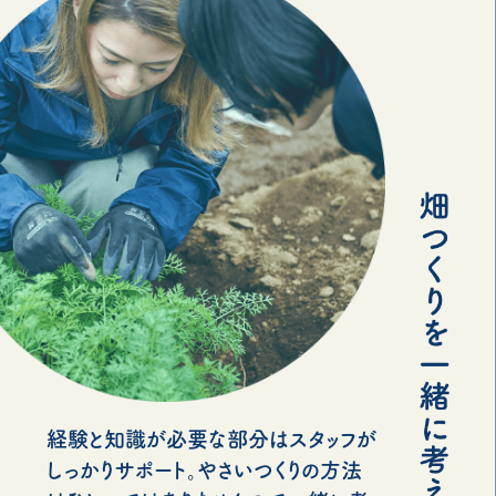
経験と知識が必要な部分はスタッフが
しっかりサポート。やさいつくりの方法