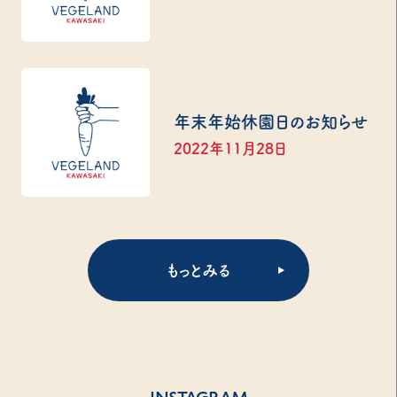
年末年始休園日のお知らせ
2022年11月28日
もっとみる