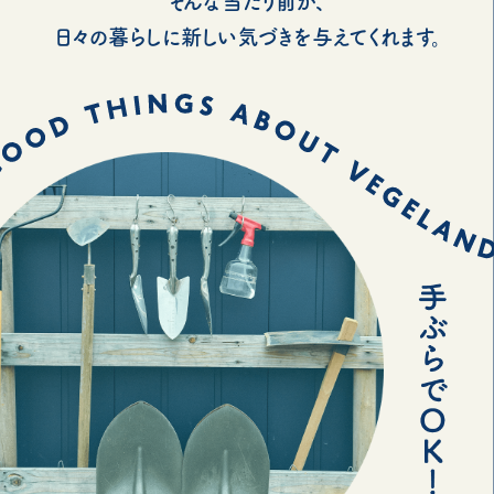
そんな当たり前が、
日々の暮らしに新しい気づきを与えてくれます。