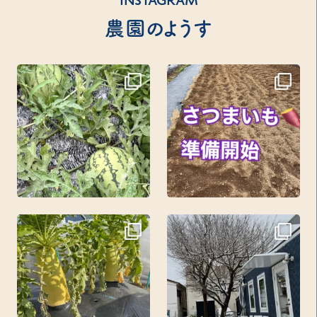
INSTAGRAM
農園のようす