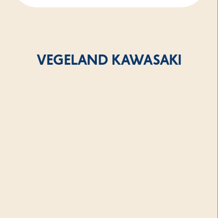
VEGELAND KAWASAKI