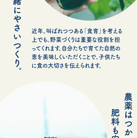
近年、叫ばれつつある「食育」を考える
上でも、野菜づくりは重要な役割を担
ってくれます。自分たちで育てた自然の
恵を美味しくいただくことで、子供たち
に食の大切さを伝えられます。