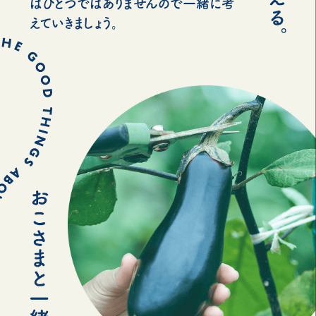
はひとつではありませんので一緒に考
えていきましょう。