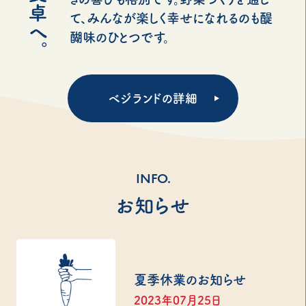
て、みんなが楽しく幸せになれるのも醍
醐味のひとつです。
ベジランドの詳細
INFO.
お知らせ
夏季休業のお知らせ
2023年07月25日