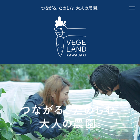
つながる、たのしむ、大人の農園。