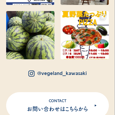
@vegeland_kawasaki
CONTACT
お問い合わせはこちらから