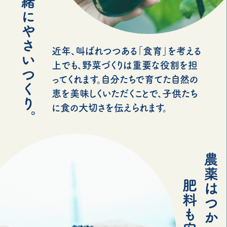
近年、叫ばれつつある「食育」を考える
上でも、野菜づくりは重要な役割を担
ってくれます。自分たちで育てた自然の
恵を美味しくいただくことで、子供たち
に食の大切さを伝えられます。