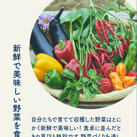
自分たちで育てて収穫した野菜はとに
かく新鮮で美味しい！ 食卓に並んだと
きの喜びも格別です。野菜づくりを通し