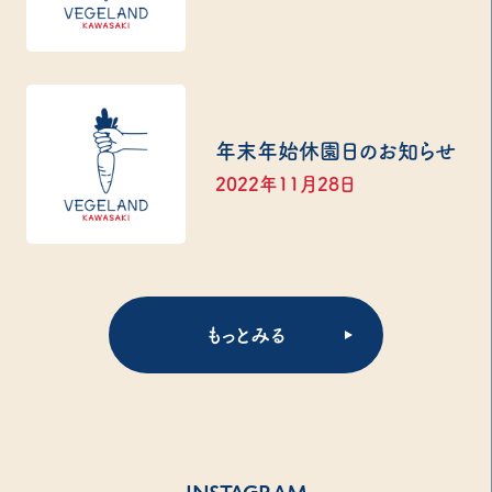
年末年始休園日のお知らせ
2022年11月28日
もっとみる