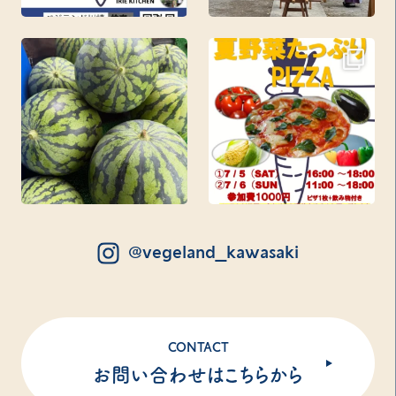
@vegeland_kawasaki
CONTACT
お問い合わせはこちらから