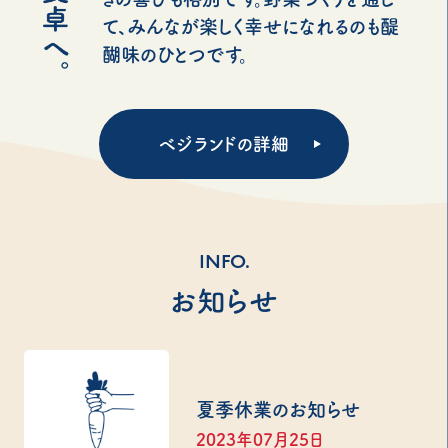
て、みんなが楽しく幸せになれるのも醍
醐味のひとつです。
ベジランドの詳細
INFO.
お知らせ
夏季休業のお知らせ
2023年07月25日