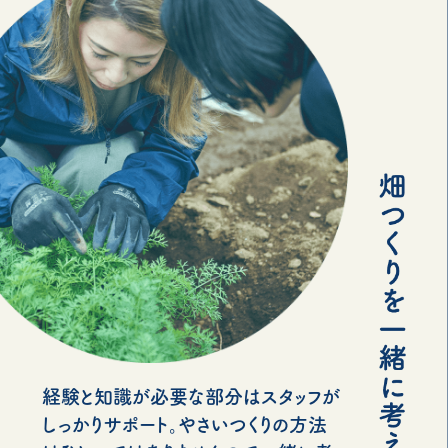
経験と知識が必要な部分はスタッフが
しっかりサポート。やさいつくりの方法