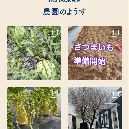
INSTAGRAM
農園のようす