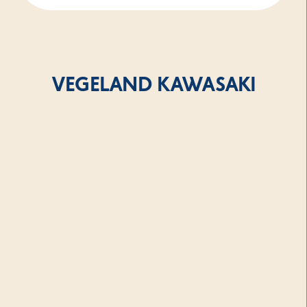
VEGELAND KAWASAKI