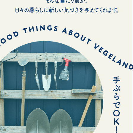
そんな当たり前が、
日々の暮らしに新しい気づきを与えてくれます。