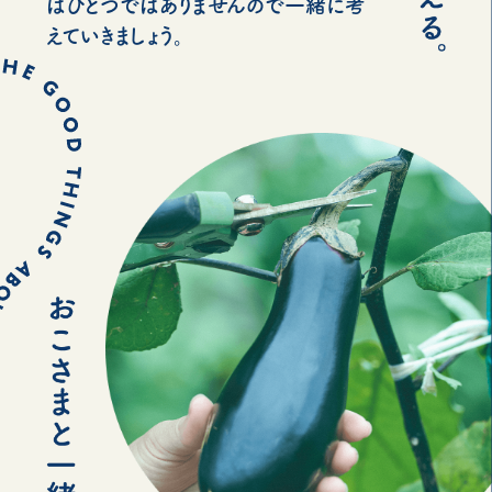
はひとつではありませんので一緒に考
えていきましょう。