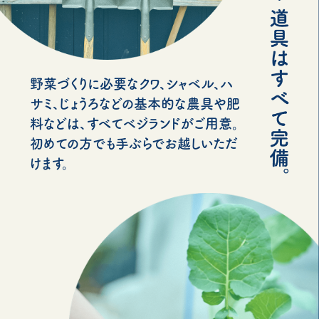
野菜づくりに必要なクワ、シャベル、ハ
サミ、じょうろなどの基本的な農具や肥
料などは、すべてベジランドがご用意。
初めての方でも手ぶらでお越しいただ
けます。