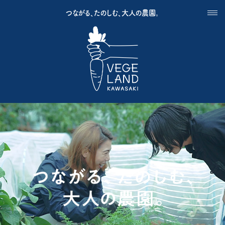
つながる、たのしむ、大人の農園。