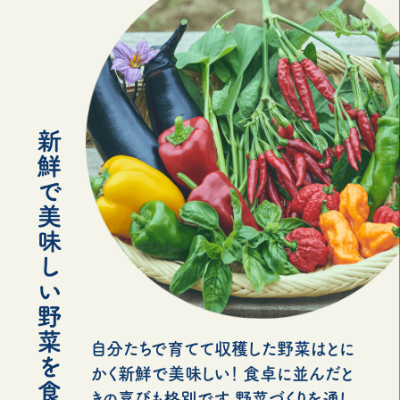
自分たちで育てて収穫した野菜はとに
かく新鮮で美味しい！ 食卓に並んだと
きの喜びも格別です。野菜づくりを通し