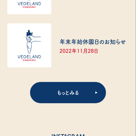
年末年始休園日のお知らせ
2022年11月28日
もっとみる