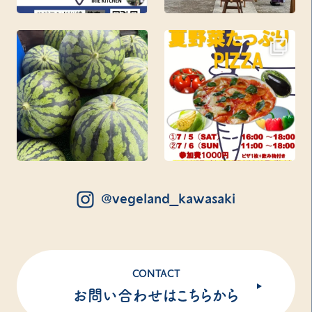
@vegeland_kawasaki
CONTACT
お問い合わせはこちらから