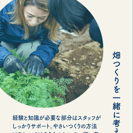
経験と知識が必要な部分はスタッフが
しっかりサポート。やさいつくりの方法