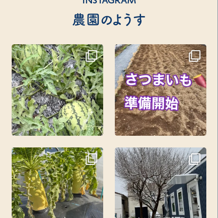
INSTAGRAM
農園のようす