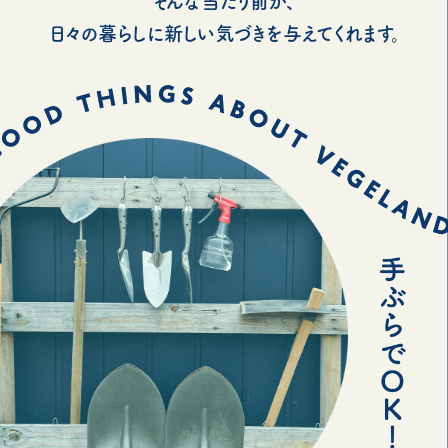
そんな当たり前が、
日々の暮らしに新しい気づきを与えてくれます。