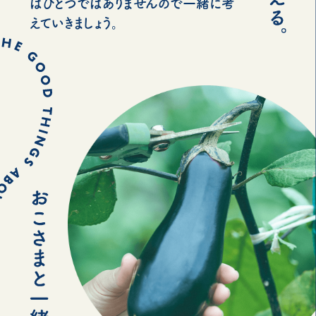
はひとつではありませんので一緒に考
えていきましょう。