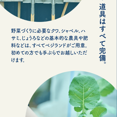
野菜づくりに必要なクワ、シャベル、ハ
サミ、じょうろなどの基本的な農具や肥
料などは、すべてベジランドがご用意。
初めての方でも手ぶらでお越しいただ
けます。