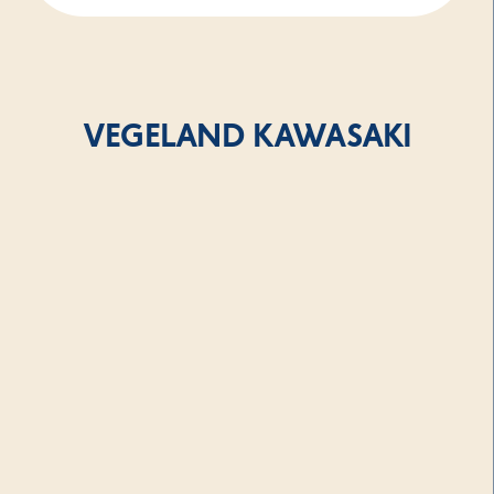
VEGELAND KAWASAKI