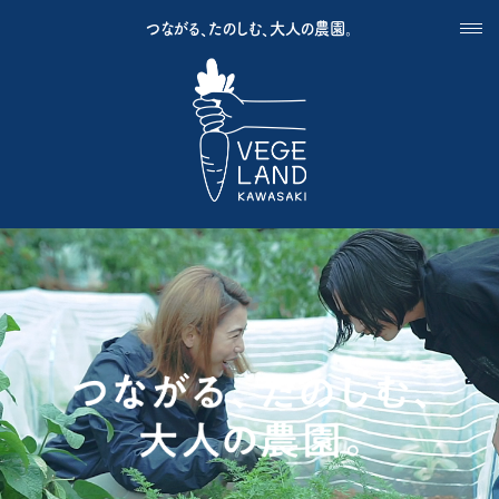
つながる、たのしむ、大人の農園。