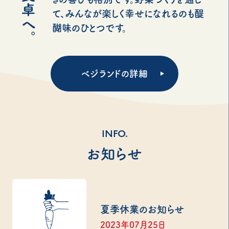
て、みんなが楽しく幸せになれるのも醍
醐味のひとつです。
ベジランドの詳細
INFO.
お知らせ
夏季休業のお知らせ
2023年07月25日