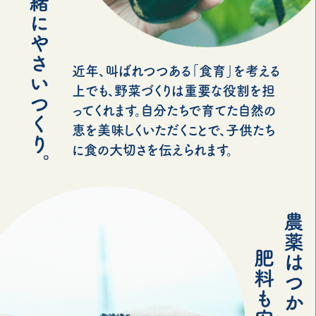
近年、叫ばれつつある「食育」を考える
上でも、野菜づくりは重要な役割を担
ってくれます。自分たちで育てた自然の
恵を美味しくいただくことで、子供たち
に食の大切さを伝えられます。