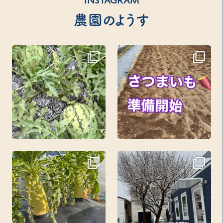
INSTAGRAM
農園のようす