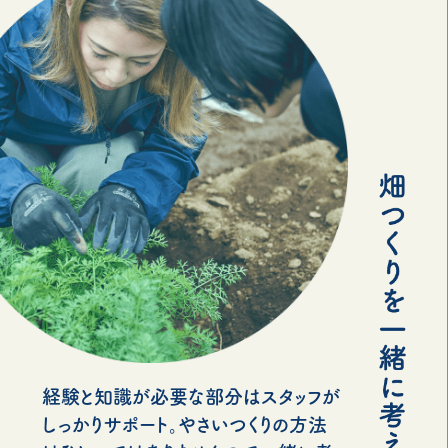
経験と知識が必要な部分はスタッフが
しっかりサポート。やさいつくりの方法