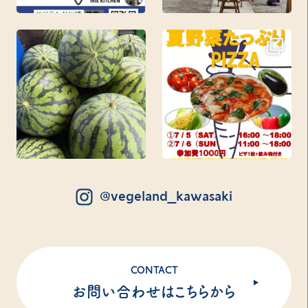
@vegeland_kawasaki
CONTACT
お問い合わせはこちらから