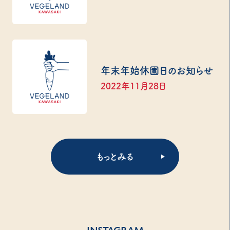
年末年始休園日のお知らせ
2022年11月28日
もっとみる