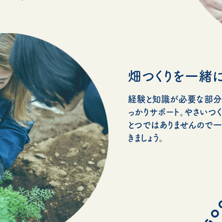
畑つくりを一緒に
経験と知識が必要な部分
っかりサポート。やさいつ
とつではありませんので
きましょう。