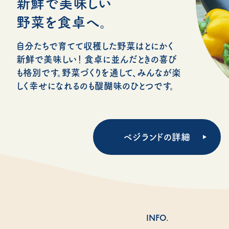
新鮮で美味しい
野菜を食卓へ。
自分たちで育てて収穫した野菜はとにかく
新鮮で美味しい！ 食卓に並んだときの喜び
も格別です。野菜づくりを通して、みんなが楽
しく幸せになれるのも醍醐味のひとつです。
ベジランドの詳細
INFO.