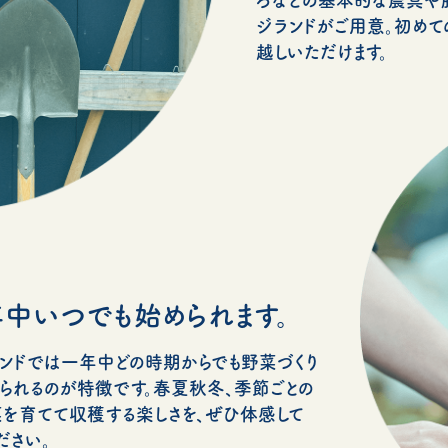
ジランドがご用意。初めて
越しいただけます。
中いつでも始められます。
ンドでは一年中どの時期からでも野菜づくり
られるのが特徴です。春夏秋冬、季節ごとの
を育てて収穫する楽しさを、ぜひ体感して
ださい。