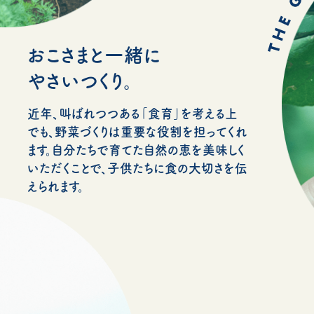
おこさまと一緒に
やさいつくり。
近年、叫ばれつつある「食育」を考える上
でも、野菜づくりは重要な役割を担ってくれ
ます。自分たちで育てた自然の恵を美味しく
いただくことで、子供たちに食の大切さを伝
えられます。