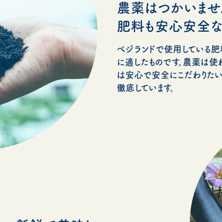
農薬はつかいませ
肥料も安心安全な
べジランドで使用している
に適したものです。農薬は使
は安心で安全にこだわりたい
徹底しています。