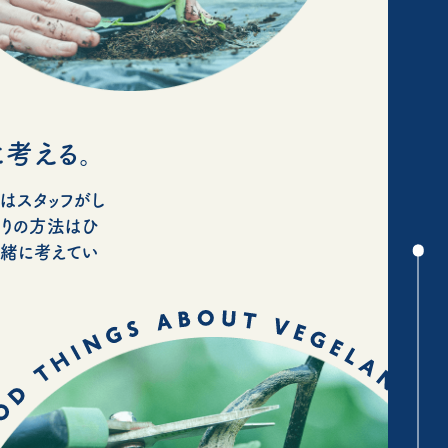
考える。
はスタッフがし
くりの方法はひ
一緒に考えてい