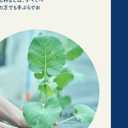
の方でも手ぶらでお