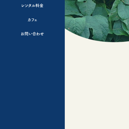
レンタル料金
カフェ
お問い合わせ