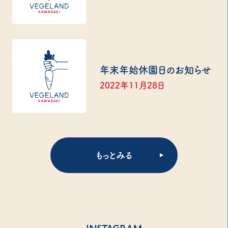
年末年始休園日のお知らせ
2022年11月28日
もっとみる