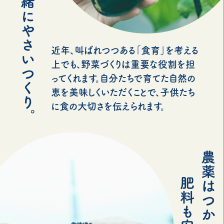
近年、叫ばれつつある「食育」を考える
上でも、野菜づくりは重要な役割を担
ってくれます。自分たちで育てた自然の
恵を美味しくいただくことで、子供たち
に食の大切さを伝えられます。