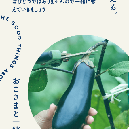
はひとつではありませんので一緒に考
えていきましょう。