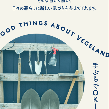
そんな当たり前が、
日々の暮らしに新しい気づきを与えてくれます。