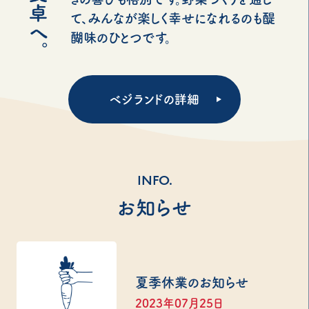
て、みんなが楽しく幸せになれるのも醍
醐味のひとつです。
ベジランドの詳細
INFO.
お知らせ
夏季休業のお知らせ
2023年07月25日