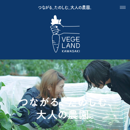
つながる、たのしむ、大人の農園。