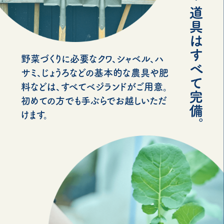
野菜づくりに必要なクワ、シャベル、ハ
サミ、じょうろなどの基本的な農具や肥
料などは、すべてベジランドがご用意。
初めての方でも手ぶらでお越しいただ
けます。