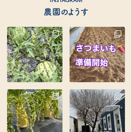
INSTAGRAM
農園のようす