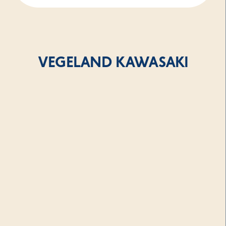
VEGELAND KAWASAKI