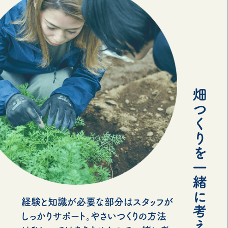
経験と知識が必要な部分はスタッフが
しっかりサポート。やさいつくりの方法