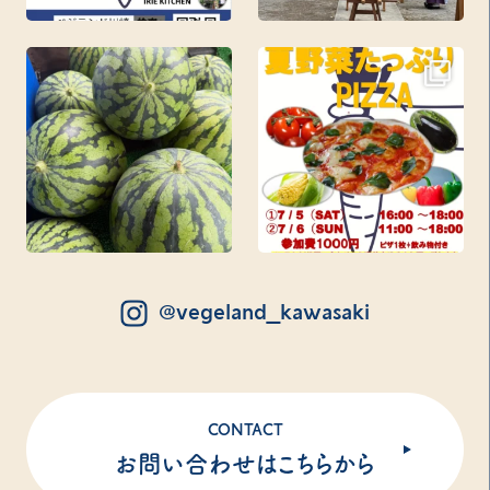
@vegeland_kawasaki
CONTACT
お問い合わせはこちらから