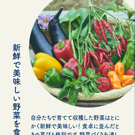
自分たちで育てて収穫した野菜はとに
かく新鮮で美味しい！ 食卓に並んだと
きの喜びも格別です。野菜づくりを通し