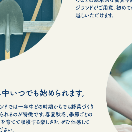
ジランドがご用意。初めて
越しいただけます。
中いつでも始められます。
ンドでは一年中どの時期からでも野菜づくり
られるのが特徴です。春夏秋冬、季節ごとの
を育てて収穫する楽しさを、ぜひ体感して
ださい。