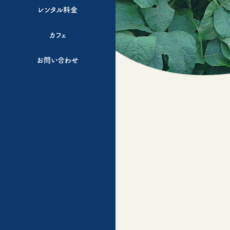
レンタル料金
カフェ
お問い合わせ