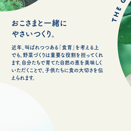
おこさまと一緒に
やさいつくり。
近年、叫ばれつつある「食育」を考える上
でも、野菜づくりは重要な役割を担ってくれ
ます。自分たちで育てた自然の恵を美味しく
いただくことで、子供たちに食の大切さを伝
えられます。