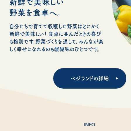
新鮮で美味しい
野菜を食卓へ。
自分たちで育てて収穫した野菜はとにかく
新鮮で美味しい！ 食卓に並んだときの喜び
も格別です。野菜づくりを通して、みんなが楽
しく幸せになれるのも醍醐味のひとつです。
ベジランドの詳細
INFO.