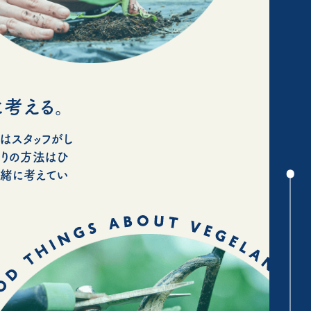
考える。
はスタッフがし
くりの方法はひ
一緒に考えてい