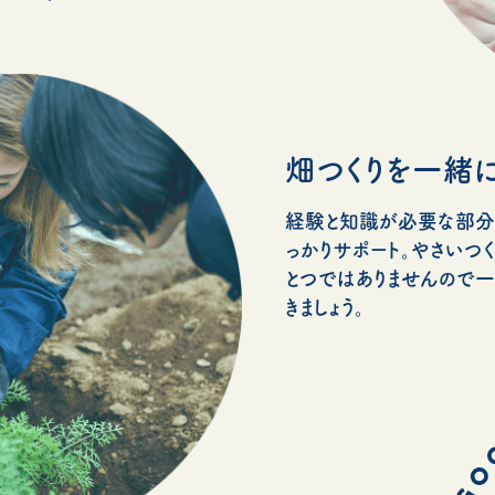
畑つくりを一緒に
経験と知識が必要な部分
っかりサポート。やさいつ
とつではありませんので
きましょう。