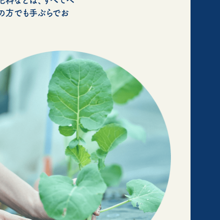
の方でも手ぶらでお