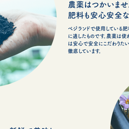
農薬はつかいませ
肥料も安心安全な
べジランドで使用している
に適したものです。農薬は使
は安心で安全にこだわりたい
徹底しています。