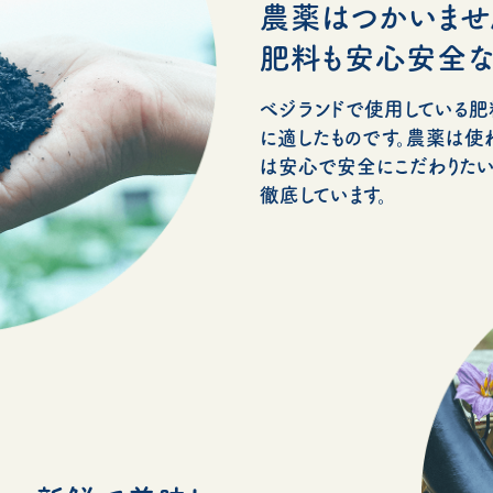
農薬はつかいませ
肥料も安心安全な
べジランドで使用している
に適したものです。農薬は使
は安心で安全にこだわりたい
徹底しています。