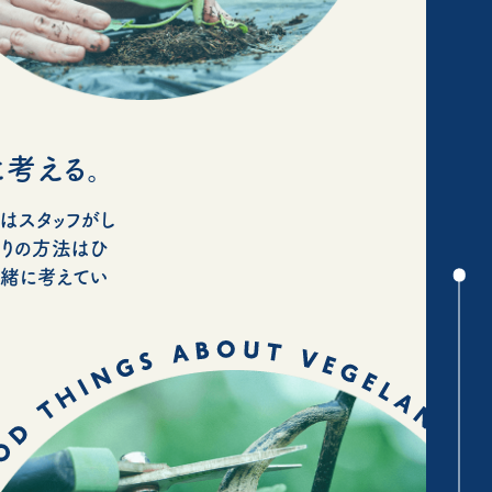
考える。
はスタッフがし
くりの方法はひ
一緒に考えてい