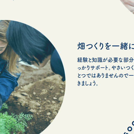
畑つくりを一緒に
経験と知識が必要な部分
っかりサポート。やさいつ
とつではありませんので
きましょう。