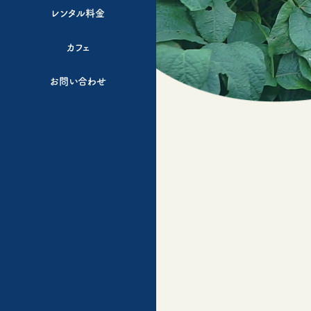
レンタル料金
カフェ
お問い合わせ