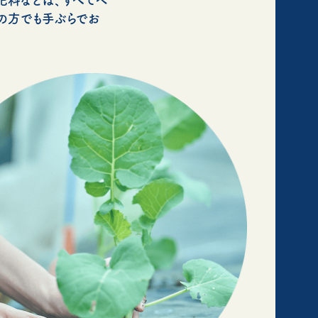
の方でも手ぶらでお