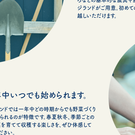
ジランドがご用意。初めて
越しいただけます。
中いつでも始められます。
ンドでは一年中どの時期からでも野菜づくり
られるのが特徴です。春夏秋冬、季節ごとの
を育てて収穫する楽しさを、ぜひ体感して
ださい。