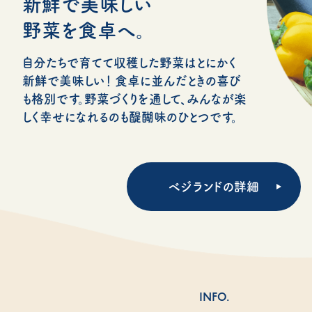
新鮮で美味しい
野菜を食卓へ。
自分たちで育てて収穫した野菜はとにかく
新鮮で美味しい！ 食卓に並んだときの喜び
も格別です。野菜づくりを通して、みんなが楽
しく幸せになれるのも醍醐味のひとつです。
ベジランドの詳細
INFO.