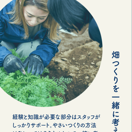
経験と知識が必要な部分はスタッフが
しっかりサポート。やさいつくりの方法