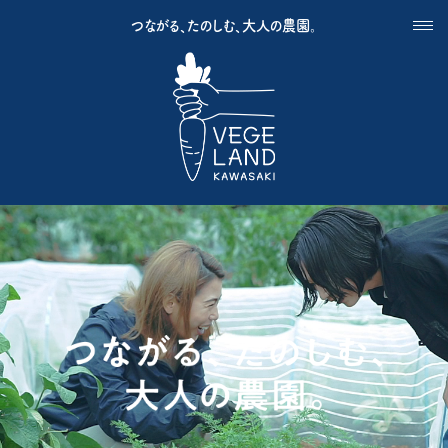
つながる、たのしむ、大人の農園。