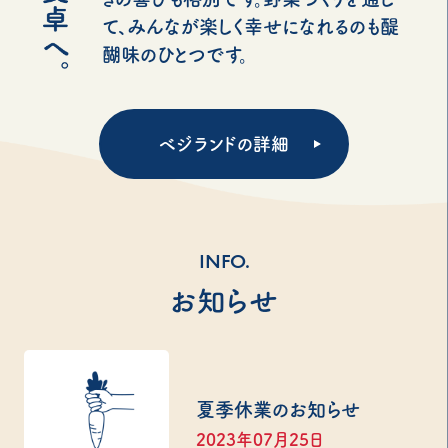
て、みんなが楽しく幸せになれるのも醍
醐味のひとつです。
ベジランドの詳細
INFO.
お知らせ
夏季休業のお知らせ
2023年07月25日