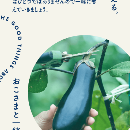
はひとつではありませんので一緒に考
えていきましょう。