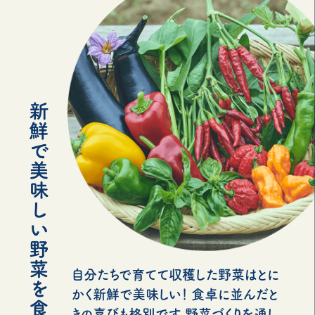
自分たちで育てて収穫した野菜はとに
かく新鮮で美味しい！ 食卓に並んだと
きの喜びも格別です。野菜づくりを通し