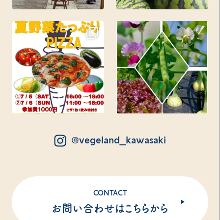
@vegeland_kawasaki
CONTACT
お問い合わせはこちらから