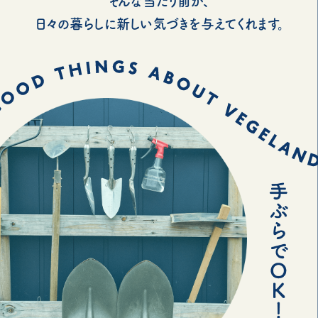
そんな当たり前が、
日々の暮らしに新しい気づきを与えてくれます。