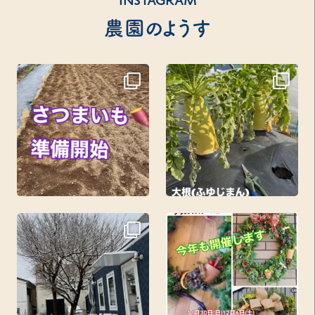
INSTAGRAM
農園のようす