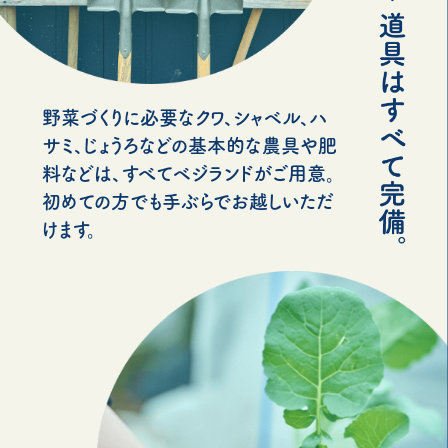
野菜づくりに必要なクワ、シャベル、ハ
サミ、じょうろなどの基本的な農具や肥
料などは、すべてベジランドがご用意。
初めての方でも手ぶらでお越しいただ
けます。