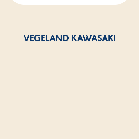
VEGELAND KAWASAKI