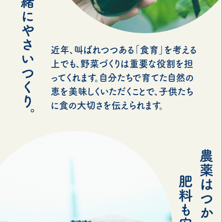
近年、叫ばれつつある「食育」を考える
上でも、野菜づくりは重要な役割を担
ってくれます。自分たちで育てた自然の
恵を美味しくいただくことで、子供たち
に食の大切さを伝えられます。