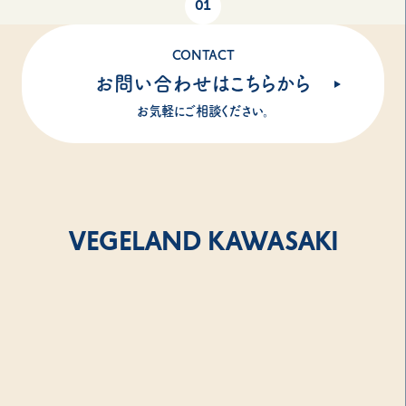
01
CONTACT
お問い合わせはこちらから
お気軽にご相談ください。
VEGELAND KAWASAKI