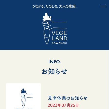
つながる、たのしむ、大人の農園。
INFO.
お知らせ
夏季休業のお知らせ
2023年07月25日