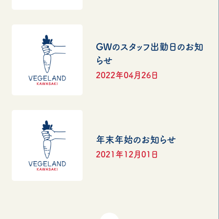
GWのスタッフ出勤日のお知
らせ
2022年04月26日
年末年始のお知らせ
2021年12月01日