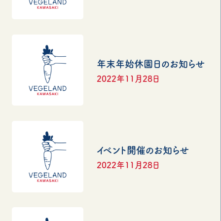
年末年始休園日のお知らせ
2022年11月28日
イベント開催のお知らせ
2022年11月28日