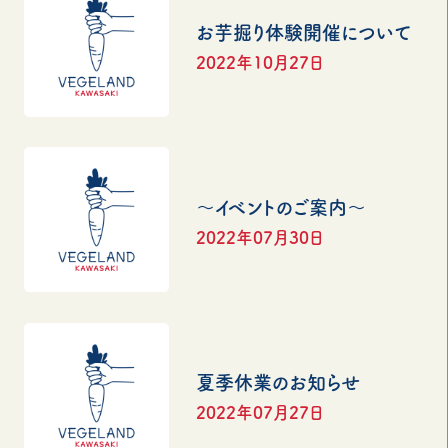
お芋掘り体験開催について
2022年10月27日
〜イベントのご案内〜
2022年07月30日
夏季休業のお知らせ
2022年07月27日