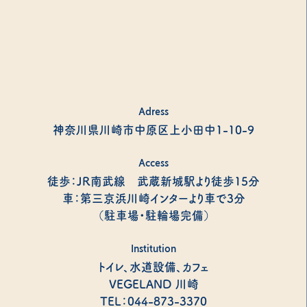
Adress
神奈川県川崎市中原区上小田中1-10-9
Access
徒歩：JR南武線 武蔵新城駅より徒歩15分
車：第三京浜川崎インターより車で3分
（駐車場・駐輪場完備）
Institution
トイレ、水道設備、カフェ
VEGELAND 川崎
TEL：044-873-3370